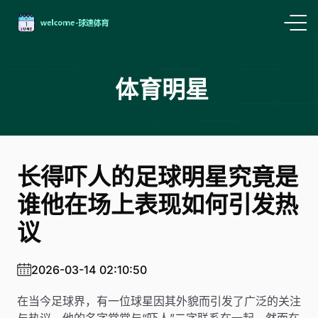
体育明星
长得吓人的足球明星究竟是
谁他在场上表现如何引发热
议
2026-03-14 02:10:50
在当今足球界，有一位球星因其外貌而引发了广泛的关注
与热议。他的名字常常与“吓人”二字联系在一起，然而在