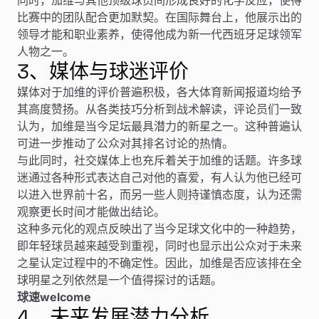
比赛中的团队配合更加默契。在国际舞台上，他展示出的
领导才能和职业素养，使得他成为新一代西班牙足球领军
人物之一。
3、媒体与球迷评价
媒体对于加维的评价普遍积极，各大体育新闻报道均给予
其高度赞扬。从各类技巧分析到战术解读，评论员们一致
认为，加维是当今足坛最具潜力的新星之一。这种普遍认
可进一步推动了公众对其排名讨论的热情。
与此同时，社交媒体上也充斥着关于加维的话题。许多球
迷通过各种形式表达自己对他的喜爱，有人认为他已经可
以进入世界前十名，而另一些人则持谨慎态度，认为还需
观察更长时间才能做出结论。
这种多元化的观点反映出了当今足球文化中的一种趋势，
即年轻球员越来越受到重视，同时也显示出公众对于未来
之星认定过程中的不确定性。因此，加维是否应该排在全
球明星之列依然是一个值得探讨的话题。
球速welcome
4、未来发展潜力分析