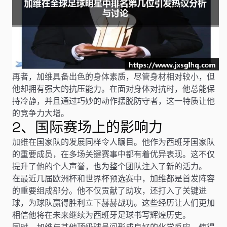
再者，加维具备出色的身体素质，尽管身材相对较小，但
他却拥有强大的抗压能力。在面对身体对抗时，他总能保
持冷静，并且通过巧妙的动作摆脱防守者，这一特质让他
的竞争力大增。
2、国际赛场上的影响力
加维在国家队的发展同样令人瞩目。他作为西班牙国家队
的重要成员，在多场关键赛事中都有着优异表现。这不仅
提升了他的个人声誉，也为整个团队注入了新的活力。
在最近几届欧洲杯和世界杯预选赛中，加维都是首发阵容
的重要组成部分。他不仅贡献了助攻，还打入了关键进
球，为球队赢得胜利立下赫赫战功。这些经历让人们更加
相信他将在未来继续为西班牙足球书写辉煌历史。
同时，加维与其他顶级球员间形成良好的化学反应，使得