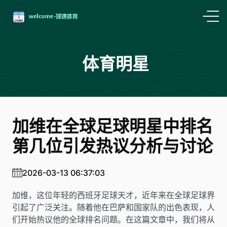
体育明星
加维在全球足球明星中排名
第几位引发热议分析与讨论
2026-03-13 06:37:03
加维，这位年轻的西班牙足球天才，近年来在全球足球界
引起了广泛关注。随着他在巴萨和国家队的出色表现，人
们开始热议他的全球排名问题。在这篇文章中，我们将从